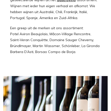
Wijnen met ieder hun eigen verhaal en afkomst. We
hebben wijnen uit Australië, Chili, Frankrijk, Italië,
Portugal, Spanje, Amerika en Zuid-Afrika.
Een greep uit de merken uit ons assortiment:
Potel Aviron Beaujolais, Mâcon-Village Rencontre,
Saint-Veran Conquètte, Domaine Sauger Cheverny,
Bründlmayer, Martin Wassmer, Schönleber, La Gironda
Barbera D’Asti, Borsao Compo de Borja.