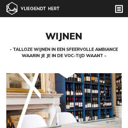
WIJNEN
TALLOZE WIJNEN IN EEN SFEERVOLLE AMBIANCE
WAARIN JE JE IN DE VOC-TIJD WAANT