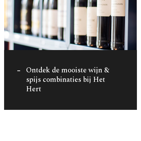
Ontdek de mooiste wijn &
spijs combinaties bij Het
Hert