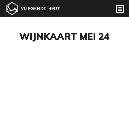
WIJNKAART MEI 24