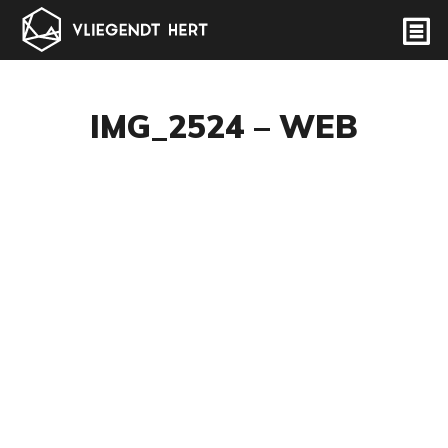
IMG_2524 – WEB