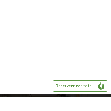
Reserveer een tafel