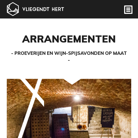
ARRANGEMENTEN
PROEVERIJEN EN WIJN-SPIJSAVONDEN OP MAAT