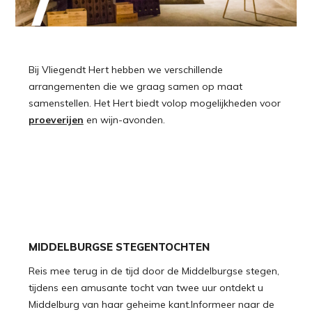
Bij Vliegendt Hert hebben we verschillende
arrangementen die we graag samen op maat
samenstellen. Het Hert biedt volop mogelijkheden voor
proeverijen
en wijn-avonden.
MIDDELBURGSE STEGENTOCHTEN
Reis mee terug in de tijd door de Middelburgse stegen,
tijdens een amusante tocht van twee uur ontdekt u
Middelburg van haar geheime kant.Informeer naar de